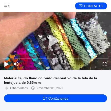
CONTACTO
Material tejido llano colorido decorativo de la tela de la
lentejuela de 0.65m m
Other Videos
November 01, 2022
Contáctenos